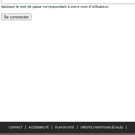
Saisissez le mot de passe correspondant à votre nom d'utilisateur.
CONTACT
ACCESSIBILITÉ
PLAN DU SITE
CRÉDITS / MENTIONS LÉGALES